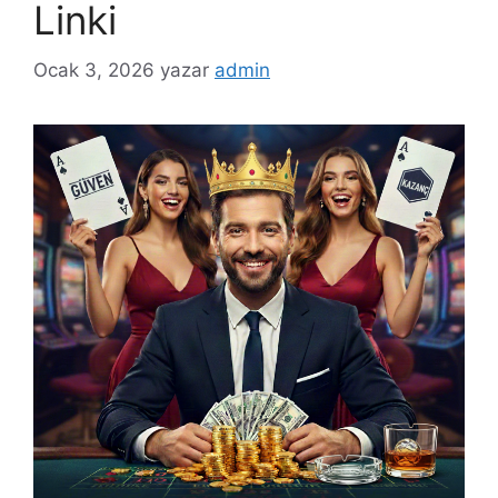
Linki
Ocak 3, 2026
yazar
admin