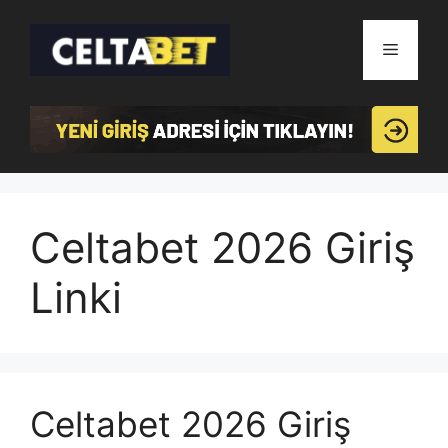
İçeriğe
atla
Menü
Celtabet 2026 Giriş
Linki
Celtabet 2026 Giriş