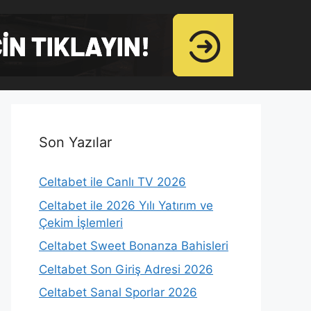
Son Yazılar
Celtabet ile Canlı TV 2026
Celtabet ile 2026 Yılı Yatırım ve
Çekim İşlemleri
Celtabet Sweet Bonanza Bahisleri
Celtabet Son Giriş Adresi 2026
Celtabet Sanal Sporlar 2026