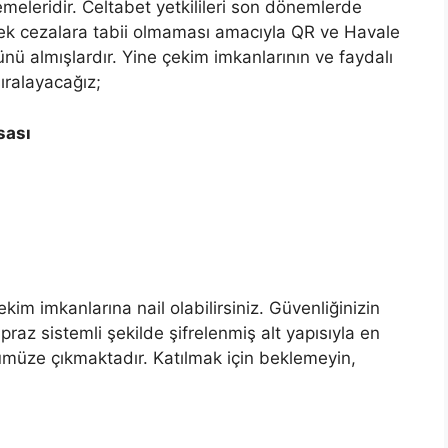
meleridir. Celtabet yetkilileri son dönemlerde
sek cezalara tabii olmaması amacıyla QR ve Havale
nü almışlardır. Yine çekim imkanlarının ve faydalı
ıralayacağız;
sası
m imkanlarına nail olabilirsiniz. Güvenliğinizin
az sistemli şekilde şifrelenmiş alt yapısıyla en
nümüze çıkmaktadır. Katılmak için beklemeyin,