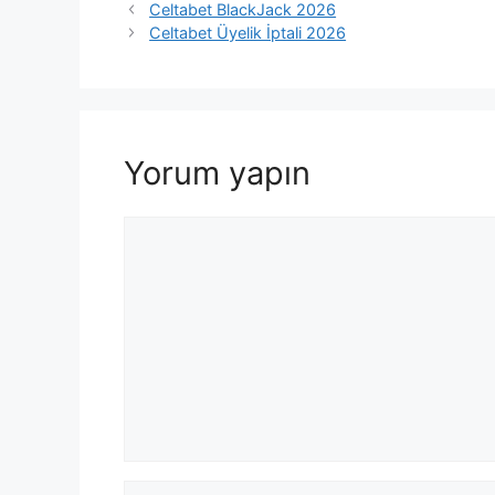
Celtabet BlackJack 2026
Celtabet Üyelik İptali 2026
Yorum yapın
Yorum
İsim