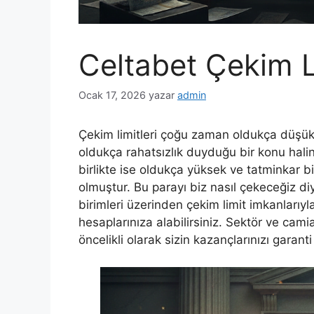
Celtabet Çekim L
Ocak 17, 2026
yazar
admin
Çekim limitleri çoğu zaman oldukça düşük s
oldukça rahatsızlık duyduğu bir konu halin
birlikte ise oldukça yüksek ve tatminkar 
olmuştur. Bu parayı biz nasıl çekeceğiz d
birimleri üzerinden çekim limit imkanlarıy
hesaplarınıza alabilirsiniz. Sektör ve cam
öncelikli olarak sizin kazançlarınızı garan